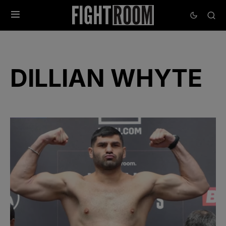
DILLIAN WHYTE