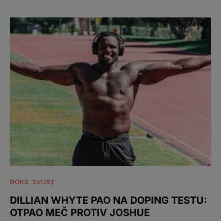
BOKS
SVIJET
DILLIAN WHYTE PAO NA DOPING TESTU:
OTPAO MEČ PROTIV JOSHUE