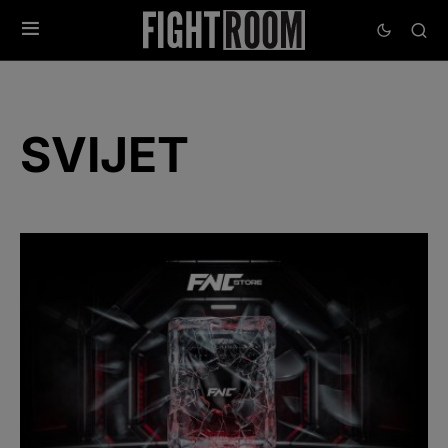
SVIJET