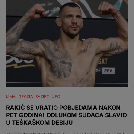
MMA
REGIJA
SVIJET
UFC
RAKIĆ SE VRATIO POBJEDAMA NAKON
PET GODINA! ODLUKOM SUDACA SLAVIO
U TEŠKAŠKOM DEBIJU