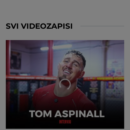
SVI VIDEOZAPISI