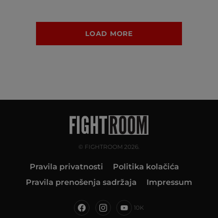
LOAD MORE
© FIGHTROOM 2026.
Pravila privatnosti
Politika kolačića
Pravila prenošenja sadržaja
Impressum
10K