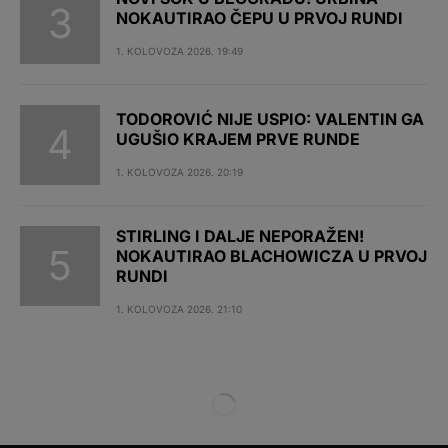
NOKAUTIRAO ČEPU U PRVOJ RUNDI
1. KOLOVOZA 2026. 19:49
TODOROVIĆ NIJE USPIO: VALENTIN GA
UGUŠIO KRAJEM PRVE RUNDE
1. KOLOVOZA 2026. 20:19
STIRLING I DALJE NEPORAŽEN!
NOKAUTIRAO BLACHOWICZA U PRVOJ
RUNDI
1. KOLOVOZA 2026. 21:10