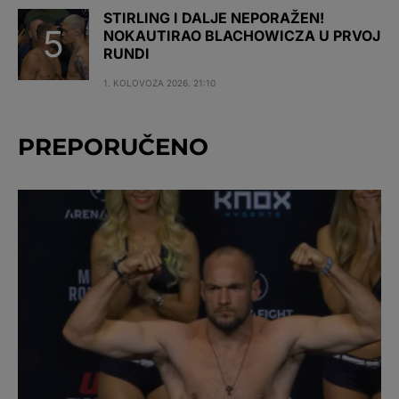
STIRLING I DALJE NEPORAŽEN!
NOKAUTIRAO BLACHOWICZA U PRVOJ
RUNDI
1. KOLOVOZA 2026. 21:10
PREPORUČENO