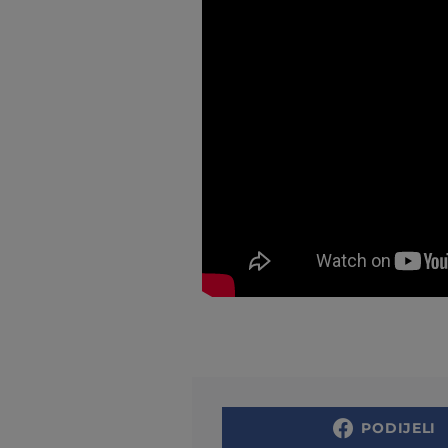
PODIJELI