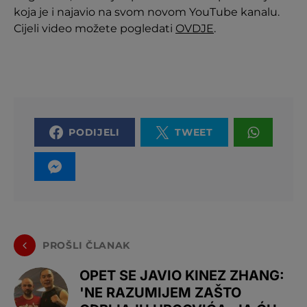
koja je i najavio na svom novom YouTube kanalu.
Cijeli video možete pogledati
OVDJE
.
PODIJELI
TWEET
PROŠLI ČLANAK
OPET SE JAVIO KINEZ ZHANG:
'NE RAZUMIJEM ZAŠTO