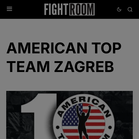
AMERICAN TOP
TEAM ZAGREB