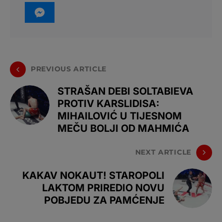
PREVIOUS ARTICLE
STRAŠAN DEBI SOLTABIEVA
PROTIV KARSLIDISA:
MIHAILOVIĆ U TIJESNOM
MEČU BOLJI OD MAHMIĆA
NEXT ARTICLE
KAKAV NOKAUT! STAROPOLI
LAKTOM PRIREDIO NOVU
POBJEDU ZA PAMĆENJE