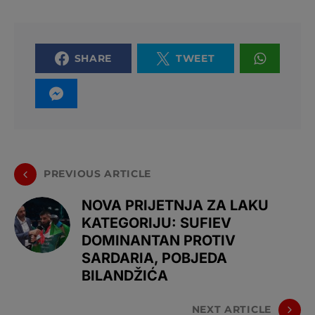
SHARE
TWEET
PREVIOUS ARTICLE
NOVA PRIJETNJA ZA LAKU
KATEGORIJU: SUFIEV
DOMINANTAN PROTIV
SARDARIA, POBJEDA
BILANDŽIĆA
NEXT ARTICLE