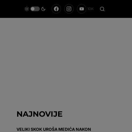
10K
NAJNOVIJE
VELIKI SKOK UROŠA MEDIĆA NAKON