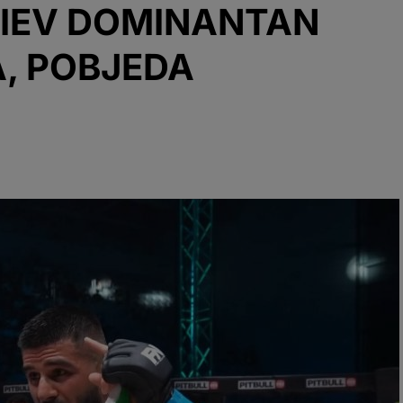
FIEV DOMINANTAN
A, POBJEDA