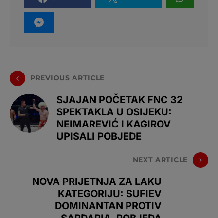
PREVIOUS ARTICLE
SJAJAN POČETAK FNC 32
SPEKTAKLA U OSIJEKU:
NEIMAREVIĆ I KAGIROV
UPISALI POBJEDE
NEXT ARTICLE
NOVA PRIJETNJA ZA LAKU
KATEGORIJU: SUFIEV
DOMINANTAN PROTIV
SARDARIA, POBJEDA