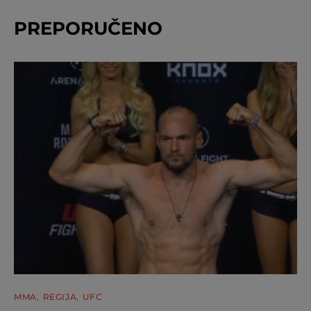
PREPORUČENO
MMA
REGIJA
UFC