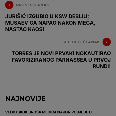
PROŠLI ČLANAK
JURIŠIĆ IZGUBIO U KSW DEBIJU:
MUSAEV GA NAPAO NAKON MEČA,
NASTAO KAOS!
SLJEDEĆI ČLANAK
TORRES JE NOVI PRVAK! NOKAUTIRAO
FAVORIZIRANOG PARNASSEA U PRVOJ
RUNDI!
NAJNOVIJE
VELIKI SKOK UROŠA MEDIĆA NAKON POBJEDE U