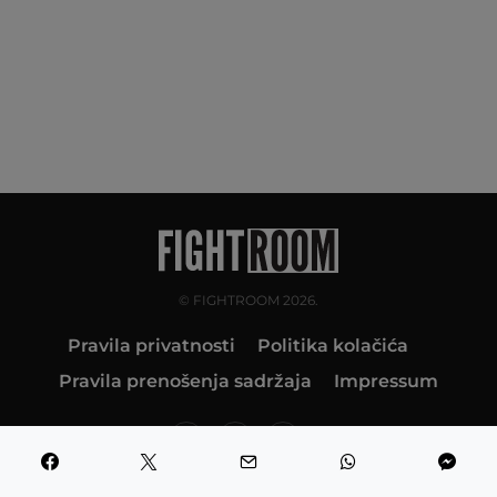
© FIGHTROOM 2026.
Pravila privatnosti
Politika kolačića
Pravila prenošenja sadržaja
Impressum
10K