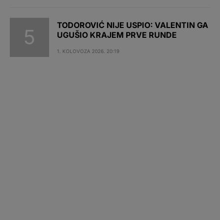
TODOROVIĆ NIJE USPIO: VALENTIN GA
UGUŠIO KRAJEM PRVE RUNDE
1. KOLOVOZA 2026. 20:19