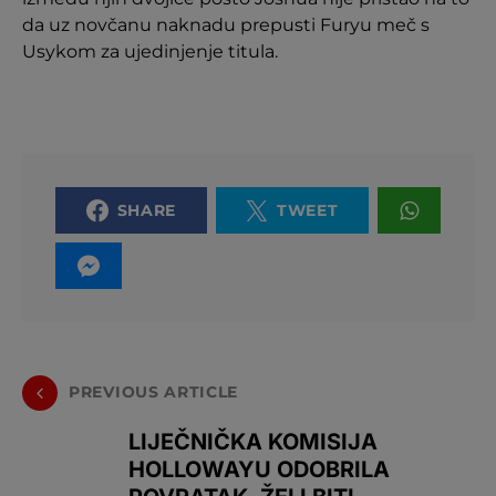
da uz novčanu naknadu prepusti Furyu meč s
Usykom za ujedinjenje titula.
SHARE
TWEET
PREVIOUS ARTICLE
LIJEČNIČKA KOMISIJA
HOLLOWAYU ODOBRILA