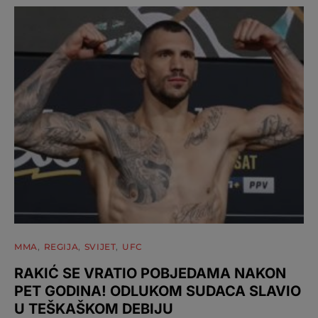
MMA
REGIJA
SVIJET
UFC
RAKIĆ SE VRATIO POBJEDAMA NAKON
PET GODINA! ODLUKOM SUDACA SLAVIO
U TEŠKAŠKOM DEBIJU