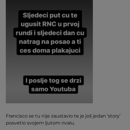
Francisco se tu nije zaustavio te je još jedan ‘story’
posvetio svojem ljutom rivalu.