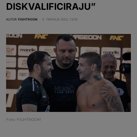
DISKVALIFICIRAJU”
AUTOR
FIGHTROOM
5. TRAVNJA 2022. 13:00
Foto: FIGHTROOM