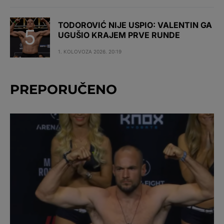
TODOROVIĆ NIJE USPIO: VALENTIN GA
UGUŠIO KRAJEM PRVE RUNDE
1. KOLOVOZA 2026. 20:19
PREPORUČENO