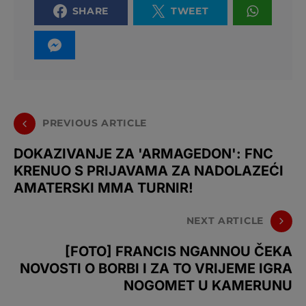
SHARE
TWEET
PREVIOUS ARTICLE
DOKAZIVANJE ZA 'ARMAGEDON': FNC
KRENUO S PRIJAVAMA ZA NADOLAZEĆI
AMATERSKI MMA TURNIR!
NEXT ARTICLE
[FOTO] FRANCIS NGANNOU ČEKA
NOVOSTI O BORBI I ZA TO VRIJEME IGRA
NOGOMET U KAMERUNU