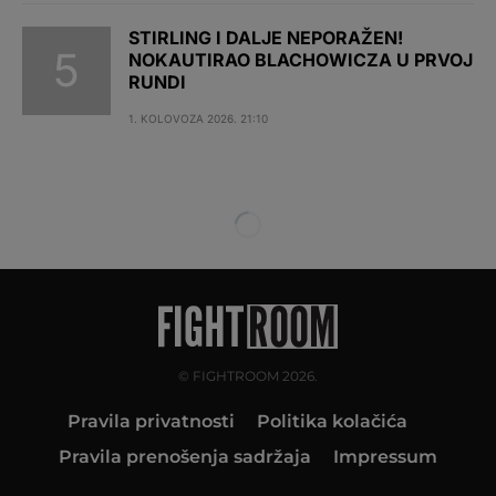
STIRLING I DALJE NEPORAŽEN!
NOKAUTIRAO BLACHOWICZA U PRVOJ
RUNDI
1. KOLOVOZA 2026. 21:10
© FIGHTROOM 2026.
Pravila privatnosti
Politika kolačića
Pravila prenošenja sadržaja
Impressum