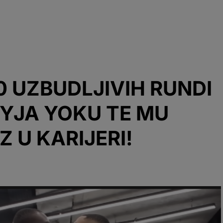
 UZBUDLJIVIH RUNDI
YJA YOKU TE MU
 U KARIJERI!