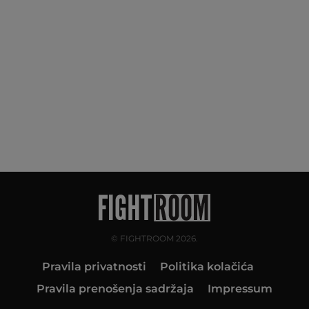
© FIGHTROOM 2026.
Pravila privatnosti
Politika kolačića
Pravila prenošenja sadržaja
Impressum