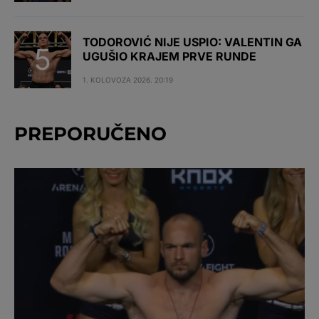
TODOROVIĆ NIJE USPIO: VALENTIN GA
UGUŠIO KRAJEM PRVE RUNDE
1. KOLOVOZA 2026. 20:19
PREPORUČENO