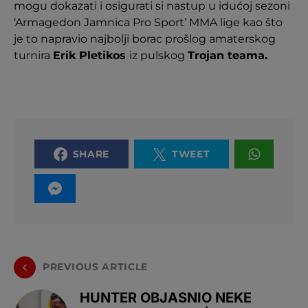
mogu dokazati i osigurati si nastup u idućoj sezoni
‘Armagedon Jamnica Pro Sport’ MMA lige kao što
je to napravio najbolji borac prošlog amaterskog
turnira
Erik Pletikos
iz pulskog
Trojan teama.
SHARE
TWEET
PREVIOUS ARTICLE
HUNTER OBJASNIO NEKE