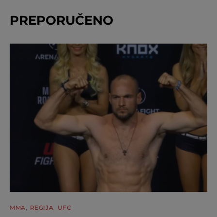
PREPORUČENO
MMA
REGIJA
UFC