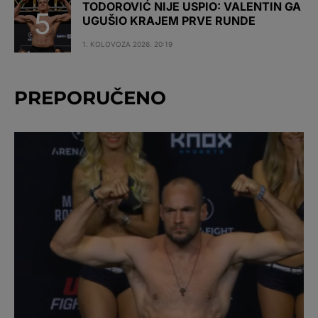
TODOROVIĆ NIJE USPIO: VALENTIN GA
UGUŠIO KRAJEM PRVE RUNDE
1. KOLOVOZA 2026. 20:19
PREPORUČENO