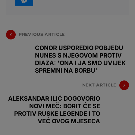
PREVIOUS ARTICLE
CONOR USPOREDIO POBJEDU
NUNES S NJEGOVOM PROTIV
DIAZA: 'ONA I JA SMO UVIJEK
SPREMNI NA BORBU'
NEXT ARTICLE
ALEKSANDAR ILIĆ DOGOVORIO
NOVI MEČ: BORIT ĆE SE
PROTIV RUSKE LEGENDE I TO
VEĆ OVOG MJESECA