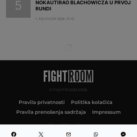
NOKAUTIRAO BLACHOWICZA U PRVOJ
RUNDI
1. KOLOVOZA 2026. 21:10
© FIGHTROOM 2026.
Pravila privatnosti
Politika kolačića
Pravila prenošenja sadržaja
Impressum
10K