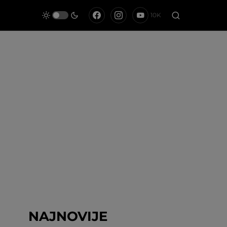
10K
NAJNOVIJE