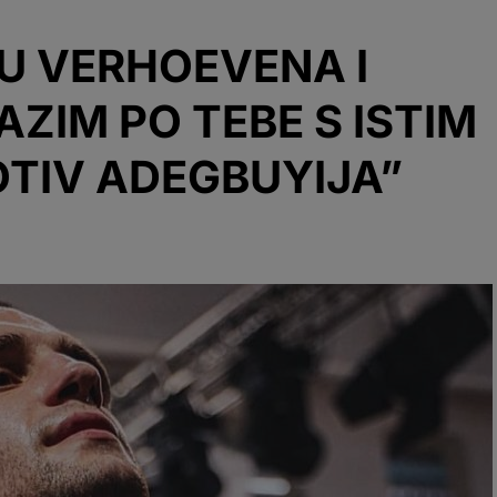
U VERHOEVENA I
AZIM PO TEBE S ISTIM
TIV ADEGBUYIJA”