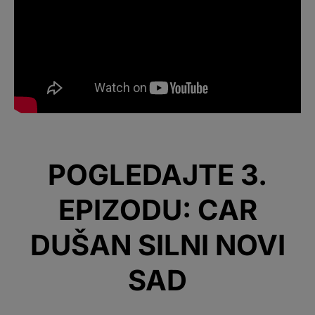
POGLEDAJTE 3.
EPIZODU: CAR
DUŠAN SILNI NOVI
SAD