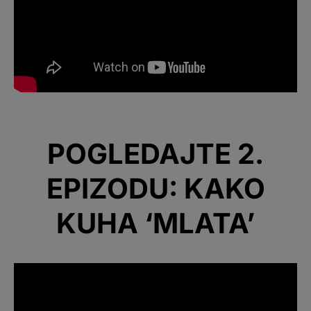
POGLEDAJTE 2.
EPIZODU: KAKO
KUHA ‘MLATA’