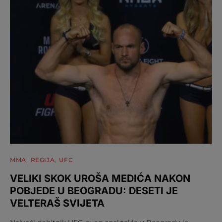
MMA
REGIJA
UFC
VELIKI SKOK UROŠA MEDIĆA NAKON
POBJEDE U BEOGRADU: DESETI JE
VELTERAŠ SVIJETA