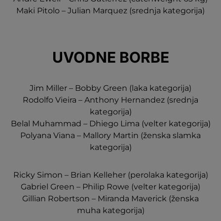
Maki Pitolo – Julian Marquez (srednja kategorija)
UVODNE BORBE
Jim Miller – Bobby Green (laka kategorija)
Rodolfo Vieira – Anthony Hernandez (srednja
kategorija)
Belal Muhammad – Dhiego Lima (velter kategorija)
Polyana Viana – Mallory Martin (ženska slamka
kategorija)
Ricky Simon – Brian Kelleher (perolaka kategorija)
Gabriel Green – Philip Rowe (velter kategorija)
Gillian Robertson – Miranda Maverick (ženska
muha kategorija)