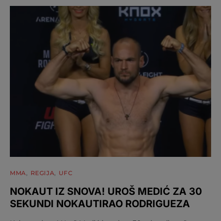
MMA
REGIJA
UFC
NOKAUT IZ SNOVA! UROŠ MEDIĆ ZA 30
SEKUNDI NOKAUTIRAO RODRIGUEZA