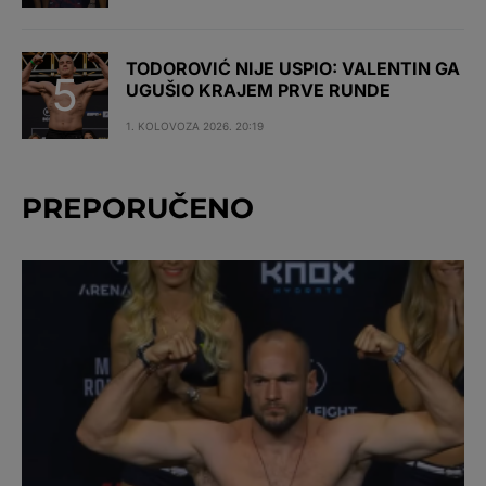
TODOROVIĆ NIJE USPIO: VALENTIN GA
UGUŠIO KRAJEM PRVE RUNDE
1. KOLOVOZA 2026. 20:19
PREPORUČENO