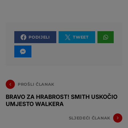
PODIJELI
TWEET
PROŠLI ČLANAK
BRAVO ZA HRABROST! SMITH USKOČIO
UMJESTO WALKERA
SLJEDEĆI ČLANAK