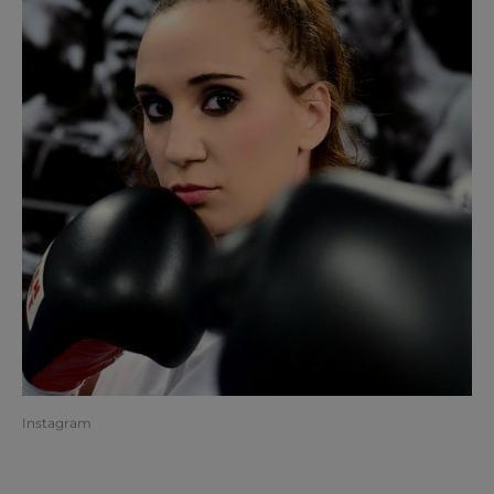
Instagram