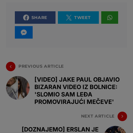
SHARE
TWEET
PREVIOUS ARTICLE
[VIDEO] JAKE PAUL OBJAVIO
BIZARAN VIDEO IZ BOLNICE:
'SLOMIO SAM LEĐA
PROMOVIRAJUĆI MEČEVE'
NEXT ARTICLE
[DOZNAJEMO] ERSLAN JE