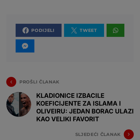
PODIJELI
TWEET
PROŠLI ČLANAK
KLADIONICE IZBACILE
KOEFICIJENTE ZA ISLAMA I
OLIVEIRU: JEDAN BORAC ULAZI
KAO VELIKI FAVORIT
SLJEDEĆI ČLANAK