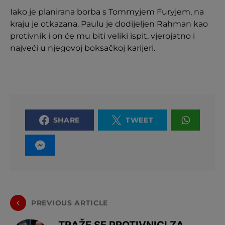
Iako je planirana borba s Tommyjem Furyjem, na
kraju je otkazana. Paulu je dodijeljen Rahman kao
protivnik i on će mu biti veliki ispit, vjerojatno i
najveći u njegovoj boksačkoj karijeri.
SHARE
TWEET
PREVIOUS ARTICLE