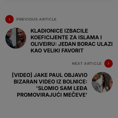
PREVIOUS ARTICLE
KLADIONICE IZBACILE
KOEFICIJENTE ZA ISLAMA I
OLIVEIRU: JEDAN BORAC ULAZI
KAO VELIKI FAVORIT
NEXT ARTICLE
[VIDEO] JAKE PAUL OBJAVIO
BIZARAN VIDEO IZ BOLNICE:
'SLOMIO SAM LEĐA
PROMOVIRAJUĆI MEČEVE'