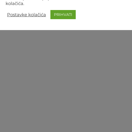
kolačića.
Postavke kolačića
PRIHVATI