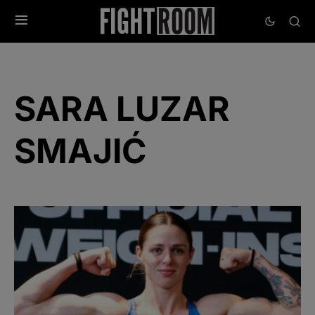
SARA LUZAR
SMAJIĆ