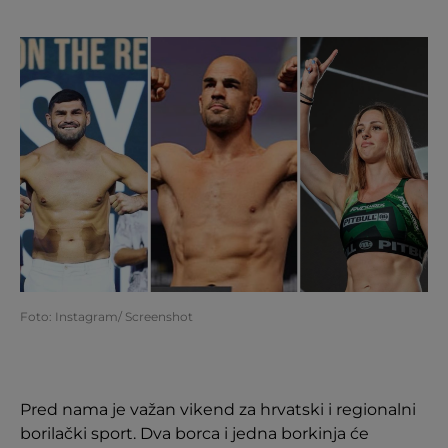
Foto: Instagram/ Screenshot
Pred nama je važan vikend za hrvatski i regionalni
borilački sport. Dva borca i jedna borkinja će