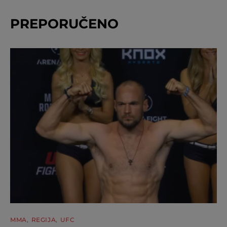
PREPORUČENO
MMA
REGIJA
UFC