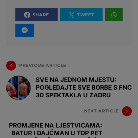
SHARE
TWEET
PREVIOUS ARTICLE
SVE NA JEDNOM MJESTU:
POGLEDAJTE SVE BORBE S FNC
30 SPEKTAKLA U ZADRU
NEXT ARTICLE
PROMJENE NA LJESTVICAMA:
BATUR I DAJČMAN U TOP PET