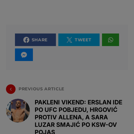
SHARE
TWEET
PREVIOUS ARTICLE
PAKLENI VIKEND: ERSLAN IDE
PO UFC POBJEDU, HRGOVIĆ
PROTIV ALLENA, A SARA
LUZAR SMAJIĆ PO KSW-OV
POJAS