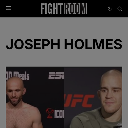
JOSEPH HOLMES