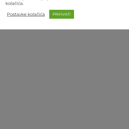
kolačića.
Postavke kolačića
PRIHVATI