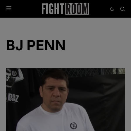
BJ PENN