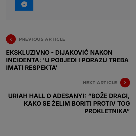
PREVIOUS ARTICLE
EKSKLUZIVNO - DIJAKOVIĆ NAKON
INCIDENTA: 'U POBJEDI I PORAZU TREBA
IMATI RESPEKTA'
NEXT ARTICLE
URIAH HALL O ADESANYI: “BOŽE DRAGI,
KAKO SE ŽELIM BORITI PROTIV TOG
PROKLETNIKA”