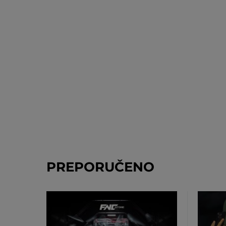
PREPORUČENO