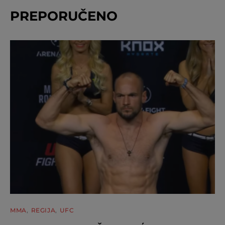
PREPORUČENO
MMA
REGIJA
UFC