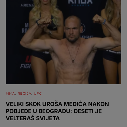
MMA
REGIJA
UFC
VELIKI SKOK UROŠA MEDIĆA NAKON
POBJEDE U BEOGRADU: DESETI JE
VELTERAŠ SVIJETA