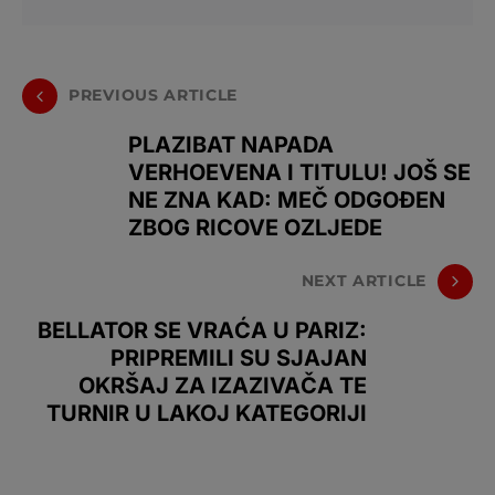
PREVIOUS ARTICLE
PLAZIBAT NAPADA
VERHOEVENA I TITULU! JOŠ SE
NE ZNA KAD: MEČ ODGOĐEN
ZBOG RICOVE OZLJEDE
NEXT ARTICLE
BELLATOR SE VRAĆA U PARIZ:
PRIPREMILI SU SJAJAN
OKRŠAJ ZA IZAZIVAČA TE
TURNIR U LAKOJ KATEGORIJI