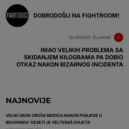
DOBRODOŠLI NA FIGHTROOM!
SLJEDEĆI ČLANAK
IMAO VELIKIH PROBLEMA SA
SKIDANJEM KILOGRAMA PA DOBIO
OTKAZ NAKON BIZARNOG INCIDENTA
NAJNOVIJE
VELIKI SKOK UROŠA MEDIĆA NAKON POBJEDE U
BEOGRADU: DESETI JE VELTERAŠ SVIJETA