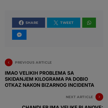
SHARE
TWEET
PREVIOUS ARTICLE
IMAO VELIKIH PROBLEMA SA
SKIDANJEM KILOGRAMA PA DOBIO
OTKAZ NAKON BIZARNOG INCIDENTA
NEXT ARTICLE
CHANDLER IMA VELIKE PLANOVE: