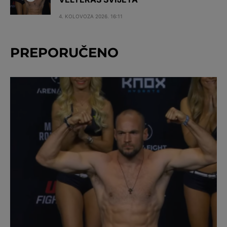
4. KOLOVOZA 2026. 16:11
PREPORUČENO