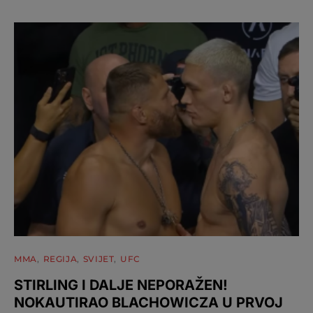
MMA
REGIJA
SVIJET
UFC
STIRLING I DALJE NEPORAŽEN!
NOKAUTIRAO BLACHOWICZA U PRVOJ