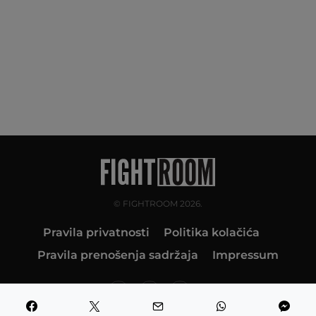
© FIGHTROOM 2026.
Pravila privatnosti
Politika kolačića
Pravila prenošenja sadržaja
Impressum
10K