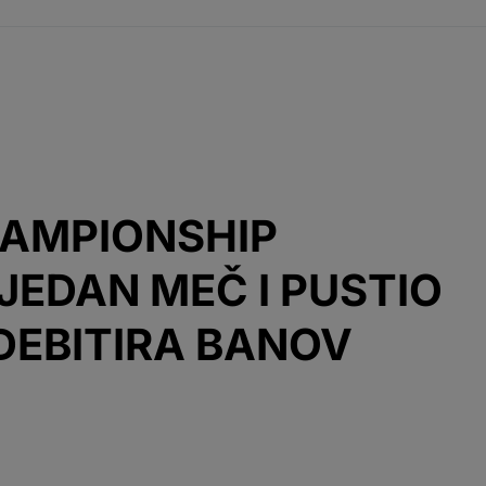
HAMPIONSHIP
JEDAN MEČ I PUSTIO
DEBITIRA BANOV