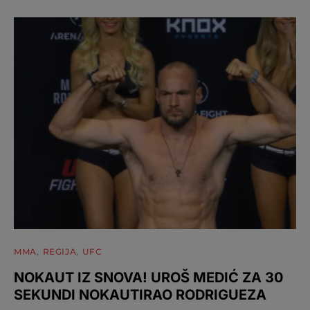
MMA
REGIJA
UFC
NOKAUT IZ SNOVA! UROŠ MEDIĆ ZA 30
SEKUNDI NOKAUTIRAO RODRIGUEZA