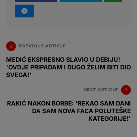
PREVIOUS ARTICLE
MEDIĆ EKSPRESNO SLAVIO U DEBIJU!
'OVDJE PRIPADAM I DUGO ŽELIM BITI DIO
SVEGA!'
NEXT ARTICLE
RAKIĆ NAKON BORBE: 'REKAO SAM DANI
DA SAM NOVA FACA POLUTEŠKE
KATEGORIJE!'