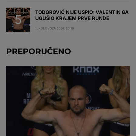
TODOROVIĆ NIJE USPIO: VALENTIN GA
UGUŠIO KRAJEM PRVE RUNDE
1. KOLOVOZA 2026. 20:19
PREPORUČENO