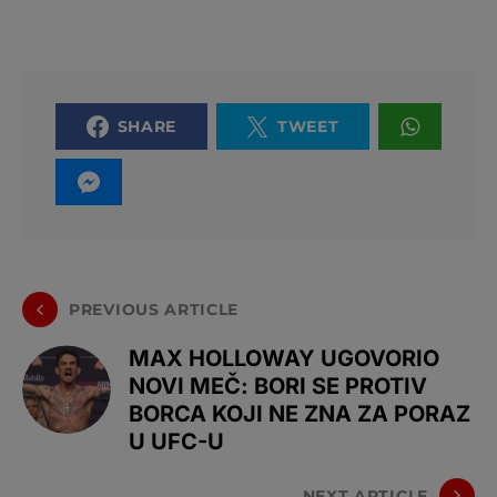
SHARE
TWEET
PREVIOUS ARTICLE
MAX HOLLOWAY UGOVORIO
NOVI MEČ: BORI SE PROTIV
BORCA KOJI NE ZNA ZA PORAZ
U UFC-U
NEXT ARTICLE