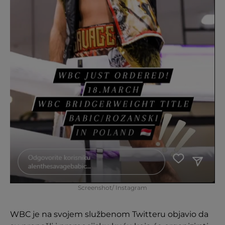
Screenshot/ Instagram
WBC je na svojem službenom Twitteru objavio da