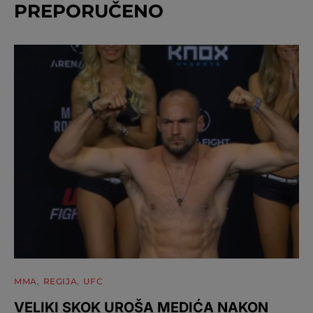
PREPORUČENO
MMA
REGIJA
UFC
VELIKI SKOK UROŠA MEDIĆA NAKON