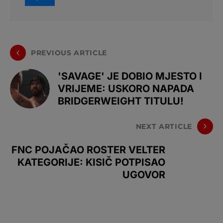
PREVIOUS ARTICLE
'SAVAGE' JE DOBIO MJESTO I
VRIJEME: USKORO NAPADA
BRIDGERWEIGHT TITULU!
NEXT ARTICLE
FNC POJAČAO ROSTER VELTER
KATEGORIJE: KISIČ POTPISAO
UGOVOR