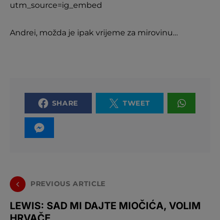
utm_source=ig_embed
Andrei, možda je ipak vrijeme za mirovinu…
SHARE
TWEET
PREVIOUS ARTICLE
LEWIS: SAD MI DAJTE MIOČIĆA, VOLIM
HRVAČE