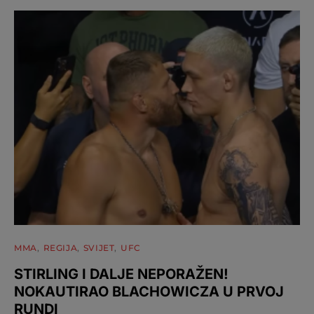
MMA
REGIJA
SVIJET
UFC
STIRLING I DALJE NEPORAŽEN!
NOKAUTIRAO BLACHOWICZA U PRVOJ
RUNDI