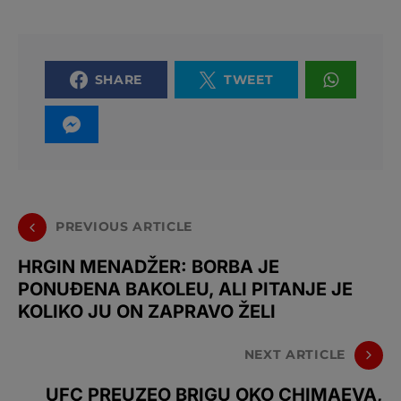
SHARE
TWEET
PREVIOUS ARTICLE
HRGIN MENADŽER: BORBA JE
PONUĐENA BAKOLEU, ALI PITANJE JE
KOLIKO JU ON ZAPRAVO ŽELI
NEXT ARTICLE
UFC PREUZEO BRIGU OKO CHIMAEVA,