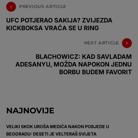
PREVIOUS ARTICLE
UFC POTJERAO SAKIJA? ZVIJEZDA
KICKBOKSA VRAĆA SE U RING
NEXT ARTICLE
BLACHOWICZ: KAD SAVLADAM
ADESANYU, MOŽDA NAPOKON JEDNU
BORBU BUDEM FAVORIT
NAJNOVIJE
VELIKI SKOK UROŠA MEDIĆA NAKON POBJEDE U
BEOGRADU: DESETI JE VELTERAŠ SVIJETA