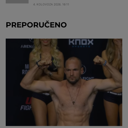
4. KOLOVOZA 2026. 16:11
PREPORUČENO